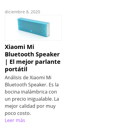
diciembre 8, 2020
Xiaomi Mi
Bluetooth Speaker
| El mejor parlante
portátil
Análisis de Xiaomi Mi
Bluetooth Speaker. Es la
bocina inalámbrica con
un precio inigualable. La
mejor calidad por muy
poco costo.
Leer más