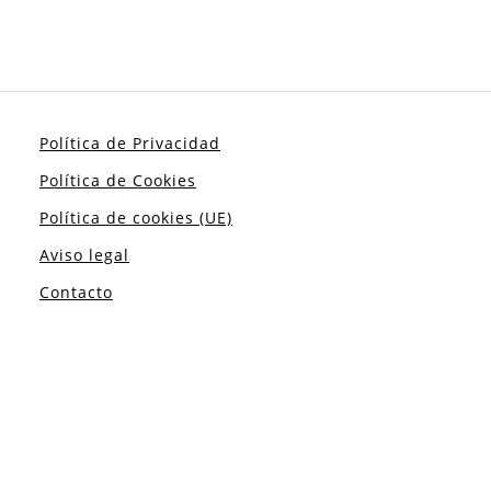
Política de Privacidad
Política de Cookies
Política de cookies (UE)
Aviso legal
Contacto