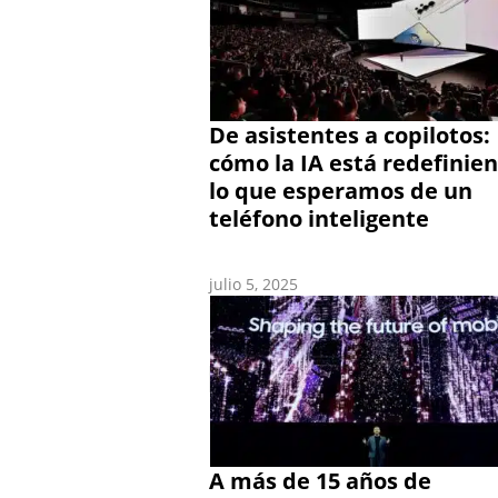
De asistentes a copilotos:
cómo la IA está redefinie
lo que esperamos de un
teléfono inteligente
julio 5, 2025
A más de 15 años de