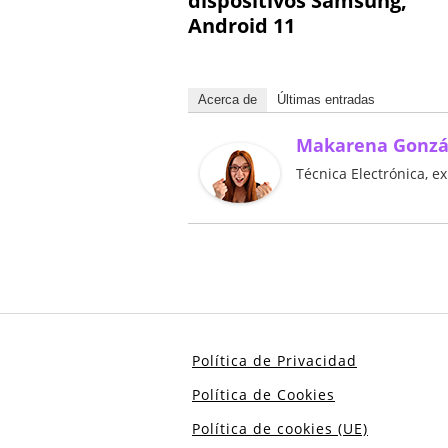
dispositivos Samsung,
Android 11
Acerca de
Últimas entradas
Makarena Gonzá
Técnica Electrónica, e
Política de Privacidad
Política de Cookies
Política de cookies (UE)