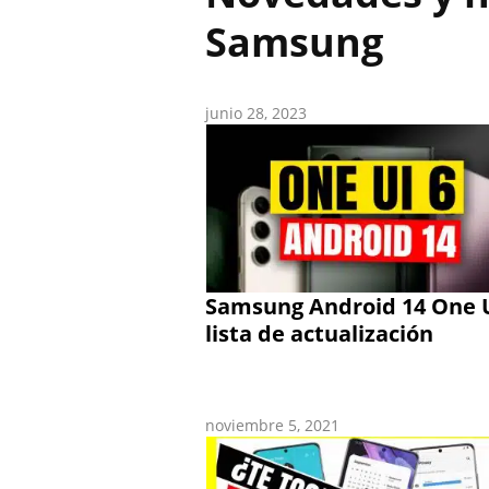
Samsung
junio 28, 2023
Samsung Android 14 One U
lista de actualización
noviembre 5, 2021