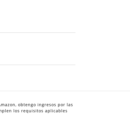
 Amazon, obtengo ingresos por las
plen los requisitos aplicables