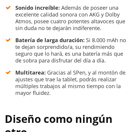
Sonido increíble:
Además de poseer una
excelente calidad sonora con AKG y Dolby
Atmos, posee cuatro potentes altavoces que
sin duda no te dejarán indiferente.
Batería de larga duración:
Si 8.000 mAh no
te dejan sorprendido/a, su rendimiendo
seguro que lo hará, es una batería más que
de sobra para disfrutar del día a día.
Multitarea:
Gracias al SPen, y al montón de
ajustes que trae la tablet, podrás realizar
múltiples trabajos al mismo tiempo con la
mayor fluidez.
Diseño como ningún