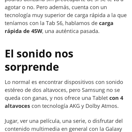
agotar o no. Pero además, cuenta con un
tecnología muy superior de carga rápida a la que
teníamos con la Tab S6, hablamos de
carga
rápida de 45W
, una auténtica pasada.
El sonido nos
sorprende
Lo normal es encontrar dispositivos con sonido
estéreo de dos altavoces, pero Samsung no se
queda con ganas, y nos ofrece una Tablet
con 4
altavoces
con tecnología AKG y Dolby Atmos.
Jugar, ver una película, una serie, o disfrutar del
contenido multimedia en general con la Galaxy