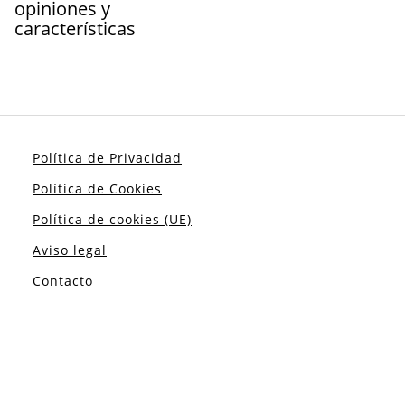
opiniones y
características
Política de Privacidad
Política de Cookies
Política de cookies (UE)
Aviso legal
Contacto