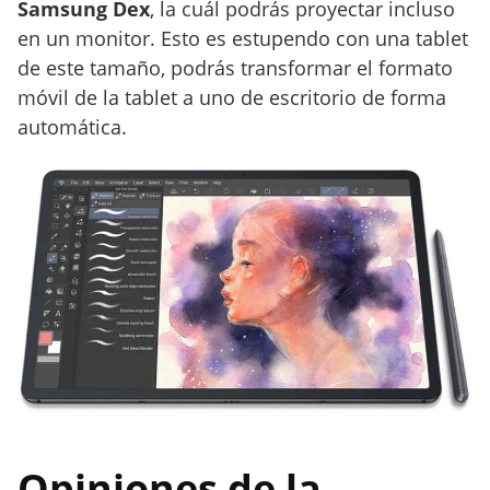
Samsung Dex
, la cuál podrás proyectar incluso
en un monitor. Esto es estupendo con una tablet
de este tamaño, podrás transformar el formato
móvil de la tablet a uno de escritorio de forma
automática.
Opiniones de la