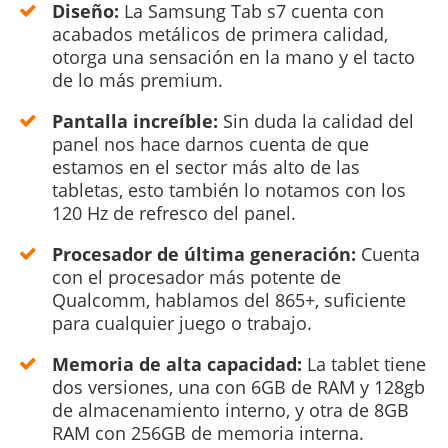
Diseño:
La Samsung Tab s7 cuenta con
acabados metálicos de primera calidad,
otorga una sensación en la mano y el tacto
de lo más premium.
Pantalla increíble:
Sin duda la calidad del
panel nos hace darnos cuenta de que
estamos en el sector más alto de las
tabletas, esto también lo notamos con los
120 Hz de refresco del panel.
Procesador de última generación:
Cuenta
con el procesador más potente de
Qualcomm, hablamos del 865+, suficiente
para cualquier juego o trabajo.
Memoria de alta capacidad:
La tablet tiene
dos versiones, una con 6GB de RAM y 128gb
de almacenamiento interno, y otra de 8GB
RAM con 256GB de memoria interna.