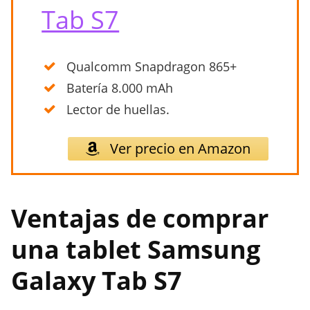
Tab S7
Qualcomm Snapdragon 865+
Batería 8.000 mAh
Lector de huellas.
Ver precio en Amazon
Ventajas de comprar
una tablet Samsung
Galaxy Tab S7