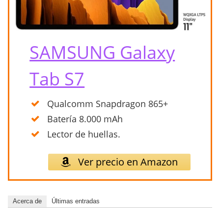
SAMSUNG Galaxy
Tab S7
Qualcomm Snapdragon 865+
Batería 8.000 mAh
Lector de huellas.
Ver precio en Amazon
Acerca de
Últimas entradas