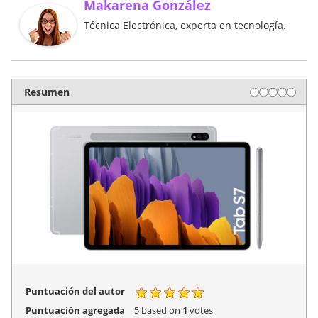
Makarena González
Técnica Electrónica, experta en tecnología.
Resumen
Puntuación del autor
Puntuación agregada
5
based on
1
votes