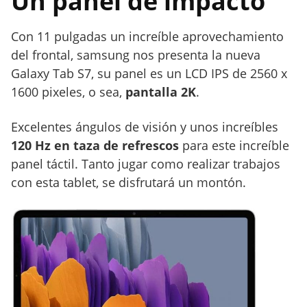
Un panel de impacto
Con 11 pulgadas un increíble aprovechamiento
del frontal, samsung nos presenta la nueva
Galaxy Tab S7, su panel es un LCD IPS de 2560 x
1600 pixeles, o sea,
pantalla 2K
.
Excelentes ángulos de visión y unos increíbles
120 Hz en taza de refrescos
para este increíble
panel táctil. Tanto jugar como realizar trabajos
con esta tablet, se disfrutará un montón.