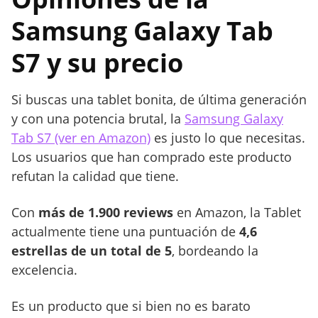
Samsung Galaxy Tab
S7 y su precio
Si buscas una tablet bonita, de última generación
y con una potencia brutal, la
Samsung Galaxy
Tab S7 (ver en Amazon)
es justo lo que necesitas.
Los usuarios que han comprado este producto
refutan la calidad que tiene.
Con
más de 1.900 reviews
en Amazon, la Tablet
actualmente tiene una puntuación de
4,6
estrellas de un total de 5
, bordeando la
excelencia.
Es un producto que si bien no es barato