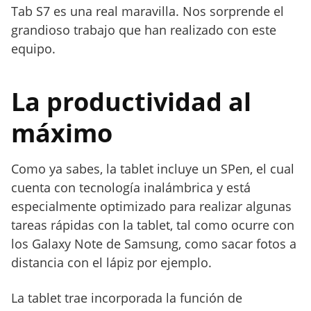
Tab S7 es una real maravilla. Nos sorprende el
grandioso trabajo que han realizado con este
equipo.
La productividad al
máximo
Como ya sabes, la tablet incluye un SPen, el cual
cuenta con tecnología inalámbrica y está
especialmente optimizado para realizar algunas
tareas rápidas con la tablet, tal como ocurre con
los Galaxy Note de Samsung, como sacar fotos a
distancia con el lápiz por ejemplo.
La tablet trae incorporada la función de