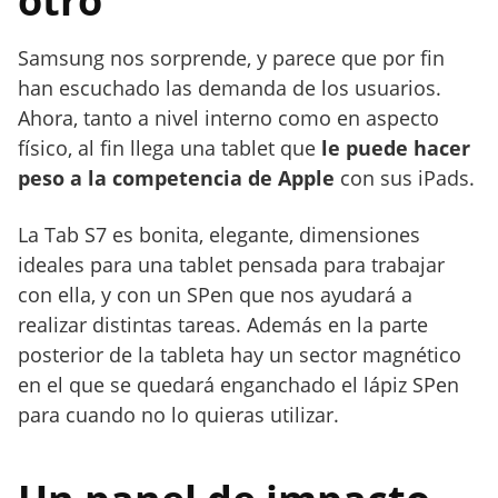
otro
Samsung nos sorprende, y parece que por fin
han escuchado las demanda de los usuarios.
Ahora, tanto a nivel interno como en aspecto
físico, al fin llega una tablet que
le puede hacer
peso a la competencia de Apple
con sus iPads.
La Tab S7 es bonita, elegante, dimensiones
ideales para una tablet pensada para trabajar
con ella, y con un SPen que nos ayudará a
realizar distintas tareas. Además en la parte
posterior de la tableta hay un sector magnético
en el que se quedará enganchado el lápiz SPen
para cuando no lo quieras utilizar.