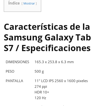
Índice
Mostrar
Características de la
Samsung Galaxy Tab
S7 / Especificaciones
DIMENSIONES
165.3 x 253.8 x 6.3 mm
PESO
500 g
PANTALLA
11" LCD IPS 2560 x 1600 pixeles
274 ppi
HDR 10+
120 Hz