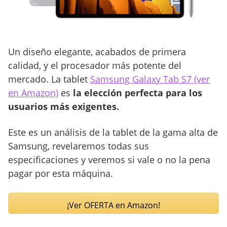
Un diseño elegante, acabados de primera
calidad, y el procesador más potente del
mercado. La tablet
Samsung Galaxy Tab S7 (ver
en Amazon)
es
la elección perfecta para los
usuarios más exigentes.
Este es un análisis de la tablet de la gama alta de
Samsung, revelaremos todas sus
especificaciones y veremos si vale o no la pena
pagar por esta máquina.
¡Ver OFERTA en Amazon!