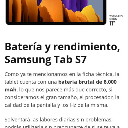
Batería y rendimiento,
Samsung Tab S7
Como ya te mencionamos en la ficha técnica, la
tablet cuenta con una
batería brutal de 8.000
mAh
, lo que nos parece más que correcto, si
consideramos el gran tamaño, el procesador, la
calidad de la pantalla y los Hz de la misma.
Solventará las labores diarias sin problemas,
podrás utilizarla sin preocuparte de si se te va a