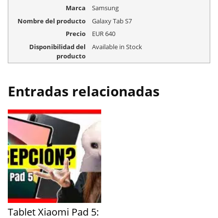
Marca
Samsung
Nombre del producto
Galaxy Tab S7
Precio
EUR
640
Disponibilidad del
Available in Stock
producto
Entradas relacionadas
Tablet Xiaomi Pad 5: