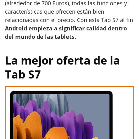
(alrededor de 700 Euros), todas las funciones y
características que ofrecen están bien
relacionadas con el precio. Con esta Tab S7 al fin
Android empieza a significar calidad dentro
del mundo de las tablets.
La mejor oferta de la
Tab S7