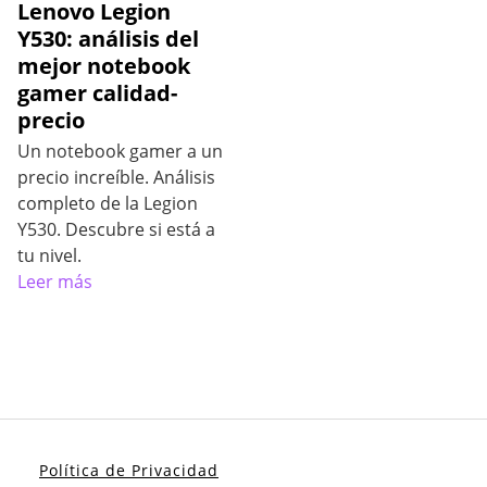
Lenovo Legion
Y530: análisis del
mejor notebook
gamer calidad-
precio
Un notebook gamer a un
precio increíble. Análisis
completo de la Legion
Y530. Descubre si está a
tu nivel.
Leer más
Política de Privacidad