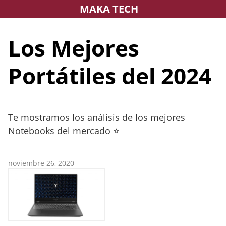
Saltar
MAKA TECH
al
contenido
Los Mejores
Portátiles del 2024
Te mostramos los análisis de los mejores
Notebooks del mercado ⭐
noviembre 26, 2020