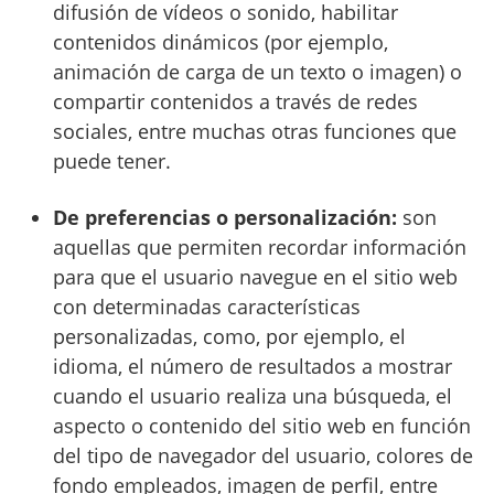
difusión de vídeos o sonido, habilitar
contenidos dinámicos (por ejemplo,
animación de carga de un texto o imagen) o
compartir contenidos a través de redes
sociales, entre muchas otras funciones que
puede tener.
De preferencias o personalización:
son
aquellas que permiten recordar información
para que el usuario navegue en el sitio web
con determinadas características
personalizadas, como, por ejemplo, el
idioma, el número de resultados a mostrar
cuando el usuario realiza una búsqueda, el
aspecto o contenido del sitio web en función
del tipo de navegador del usuario, colores de
fondo empleados, imagen de perfil, entre