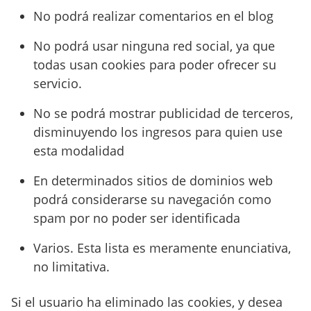
No podrá realizar comentarios en el blog
No podrá usar ninguna red social, ya que
todas usan cookies para poder ofrecer su
servicio.
No se podrá mostrar publicidad de terceros,
disminuyendo los ingresos para quien use
esta modalidad
En determinados sitios de dominios web
podrá considerarse su navegación como
spam por no poder ser identificada
Varios. Esta lista es meramente enunciativa,
no limitativa.
Si el usuario ha eliminado las cookies, y desea