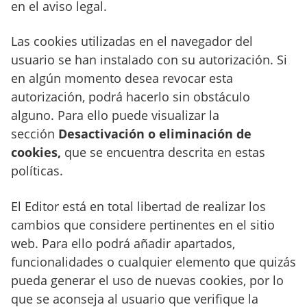
en el aviso legal.
Las cookies utilizadas en el navegador del
usuario se han instalado con su autorización. Si
en algún momento desea revocar esta
autorización, podrá hacerlo sin obstáculo
alguno. Para ello puede visualizar la
sección
Desactivación o eliminación de
cookies,
que se encuentra descrita en estas
políticas.
El Editor está en total libertad de realizar los
cambios que considere pertinentes en el sitio
web. Para ello podrá añadir apartados,
funcionalidades o cualquier elemento que quizás
pueda generar el uso de nuevas cookies, por lo
que se aconseja al usuario que verifique la