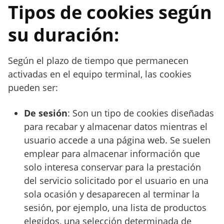
Tipos de cookies según
su duración:
Según el plazo de tiempo que permanecen
activadas en el equipo terminal, las cookies
pueden ser:
De sesión
: Son un tipo de cookies diseñadas
para recabar y almacenar datos mientras el
usuario accede a una página web. Se suelen
emplear para almacenar información que
solo interesa conservar para la prestación
del servicio solicitado por el usuario en una
sola ocasión y desaparecen al terminar la
sesión, por ejemplo, una lista de productos
elegidos, una selección determinada de