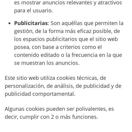
es mostrar anuncios relevantes y atractivos
para el usuario.
Publicitarias
: Son aquéllas que permiten la
gestión, de la forma más eficaz posible, de
los espacios publicitarios que el sitio web
posea, con base a criterios como el
contenido editado o la frecuencia en la que
se muestran los anuncios.
Este sitio web utiliza cookies técnicas, de
personalización, de análisis, de publicidad y de
publicidad comportamental.
Algunas cookies pueden ser polivalentes, es
decir, cumplir con 2 o más funciones.