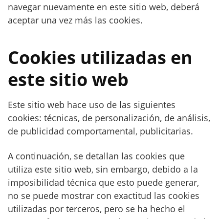
navegar nuevamente en este sitio web, deberá
aceptar una vez más las cookies.
Cookies utilizadas en
este sitio web
Este sitio web hace uso de las siguientes
cookies: técnicas, de personalización, de análisis,
de publicidad comportamental, publicitarias.
A continuación, se detallan las cookies que
utiliza este sitio web, sin embargo, debido a la
imposibilidad técnica que esto puede generar,
no se puede mostrar con exactitud las cookies
utilizadas por terceros, pero se ha hecho el