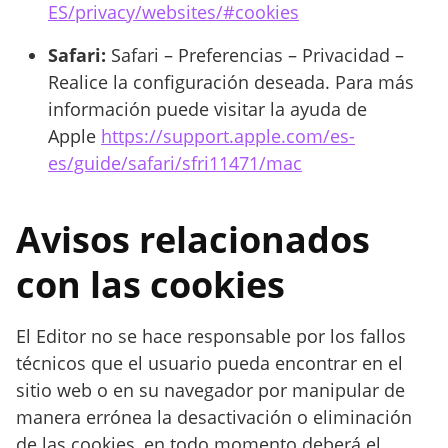
ES/privacy/websites/#cookies
Safari:
Safari – Preferencias – Privacidad –
Realice la configuración deseada. Para más
información puede visitar la ayuda de
Apple
https://support.apple.com/es-
es/guide/safari/sfri11471/mac
Avisos relacionados
con las cookies
El Editor no se hace responsable por los fallos
técnicos que el usuario pueda encontrar en el
sitio web o en su navegador por manipular de
manera errónea la desactivación o eliminación
de las cookies, en todo momento deberá el