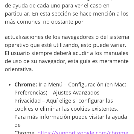
de ayuda de cada uno para ver el caso en
particular. En esta sección se hace mención a los
más comunes, no obstante por
actualizaciones de los navegadores o del sistema
operativo que esté utilizando, esto puede variar.
El usuario siempre deberá acudir a los manuales
de uso de su navegador, esta guía es meramente
orientativa.
Chrome:
Ir a Menú – Configuración (en Mac:
Preferencias) – Ajustes Avanzados –
Privacidad – Aquí elige si configurar las
cookies o eliminar las cookies existentes.
Para más información puede visitar la ayuda
de
Chrome.
https://support.google.com/chrome