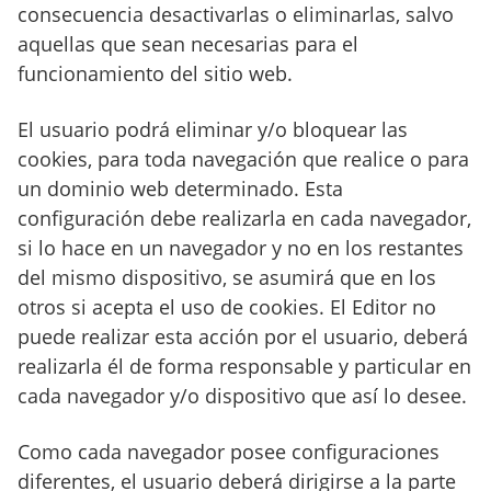
consecuencia desactivarlas o eliminarlas, salvo
aquellas que sean necesarias para el
funcionamiento del sitio web.
El usuario podrá eliminar y/o bloquear las
cookies, para toda navegación que realice o para
un dominio web determinado. Esta
configuración debe realizarla en cada navegador,
si lo hace en un navegador y no en los restantes
del mismo dispositivo, se asumirá que en los
otros si acepta el uso de cookies. El Editor no
puede realizar esta acción por el usuario, deberá
realizarla él de forma responsable y particular en
cada navegador y/o dispositivo que así lo desee.
Como cada navegador posee configuraciones
diferentes, el usuario deberá dirigirse a la parte