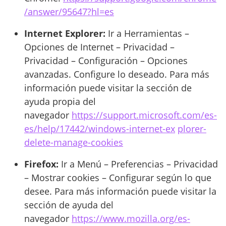
/answer/95647?hl=es
Internet Explorer:
Ir a Herramientas –
Opciones de Internet – Privacidad –
Privacidad – Configuración – Opciones
avanzadas. Configure lo deseado. Para más
información puede visitar la sección de
ayuda propia del
navegador
https://support.microsoft.com/es-
es/help/17442/windows-internet-ex
plorer-
delete-manage-cookies
Firefox:
Ir a Menú – Preferencias – Privacidad
– Mostrar cookies – Configurar según lo que
desee. Para más información puede visitar la
sección de ayuda del
navegador
https://www.mozilla.org/es-