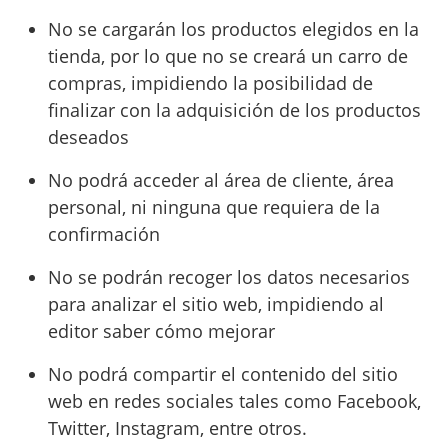
No se cargarán los productos elegidos en la
tienda, por lo que no se creará un carro de
compras, impidiendo la posibilidad de
finalizar con la adquisición de los productos
deseados
No podrá acceder al área de cliente, área
personal, ni ninguna que requiera de la
confirmación
No se podrán recoger los datos necesarios
para analizar el sitio web, impidiendo al
editor saber cómo mejorar
No podrá compartir el contenido del sitio
web en redes sociales tales como Facebook,
Twitter, Instagram, entre otros.