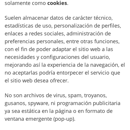
solamente como
cookies
.
Suelen almacenar datos de carácter técnico,
estadísticas de uso, personalización de perfiles,
enlaces a redes sociales, administración de
preferencias personales, entre otras funciones,
con el fin de poder adaptar el sitio web a las
necesidades y configuraciones del usuario,
mejorando así la experiencia de la navegación, el
no aceptarlas podría entorpecer el servicio que
el sitio web desea ofrecer.
No son archivos de virus, spam, troyanos,
gusanos, spyware, ni programación publicitaria
ya sea estática en la página o en formato de
ventana emergente (pop-up).