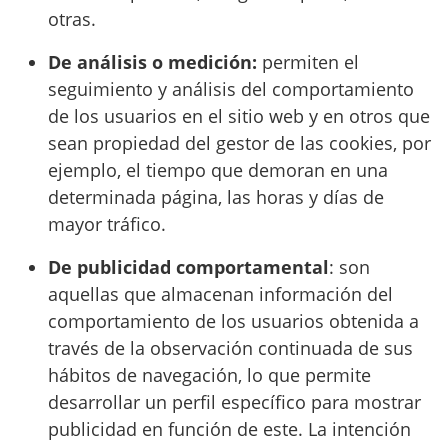
otras.
De análisis o medición:
permiten el
seguimiento y análisis del comportamiento
de los usuarios en el sitio web y en otros que
sean propiedad del gestor de las cookies, por
ejemplo, el tiempo que demoran en una
determinada página, las horas y días de
mayor tráfico.
De publicidad comportamental
: son
aquellas que almacenan información del
comportamiento de los usuarios obtenida a
través de la observación continuada de sus
hábitos de navegación, lo que permite
desarrollar un perfil específico para mostrar
publicidad en función de este. La intención