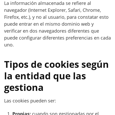
La información almacenada se refiere al
navegador (Internet Explorer, Safari, Chrome,
Firefox, etc.), y no al usuario, para constatar esto
puede entrar en el mismo dominio web y
verificar en dos navegadores diferentes que
puede configurar diferentes preferencias en cada
uno.
Tipos de cookies según
la entidad que las
gestiona
Las cookies pueden ser:
Propias:
cuando son gestionadas por el