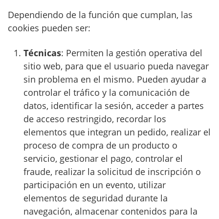
Dependiendo de la función que cumplan, las
cookies pueden ser:
Técnicas
: Permiten la gestión operativa del
sitio web, para que el usuario pueda navegar
sin problema en el mismo. Pueden ayudar a
controlar el tráfico y la comunicación de
datos, identificar la sesión, acceder a partes
de acceso restringido, recordar los
elementos que integran un pedido, realizar el
proceso de compra de un producto o
servicio, gestionar el pago, controlar el
fraude, realizar la solicitud de inscripción o
participación en un evento, utilizar
elementos de seguridad durante la
navegación, almacenar contenidos para la