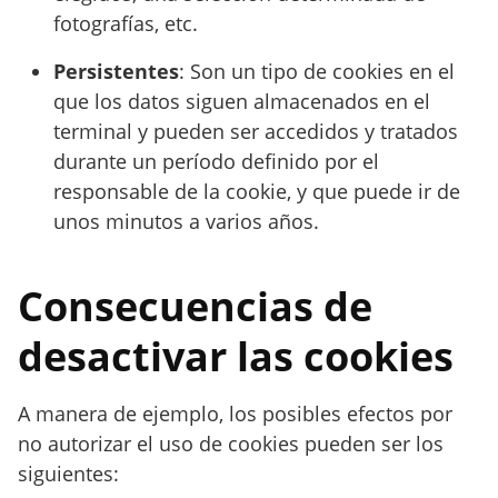
fotografías, etc.
Persistentes
: Son un tipo de cookies en el
que los datos siguen almacenados en el
terminal y pueden ser accedidos y tratados
durante un período definido por el
responsable de la cookie, y que puede ir de
unos minutos a varios años.
Consecuencias de
desactivar las cookies
A manera de ejemplo, los posibles efectos por
no autorizar el uso de cookies pueden ser los
siguientes: