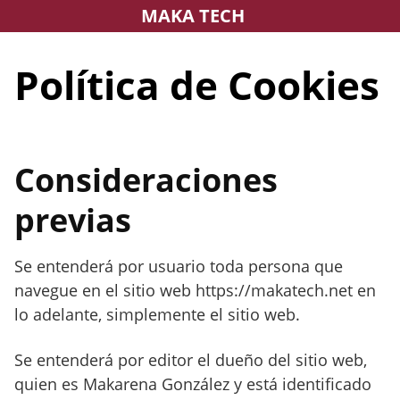
Saltar
MAKA TECH
al
contenido
Política de Cookies
Consideraciones
previas
Se entenderá por usuario toda persona que
navegue en el sitio web https://makatech.net en
lo adelante, simplemente el sitio web.
Se entenderá por editor el dueño del sitio web,
quien es Makarena González y está identificado