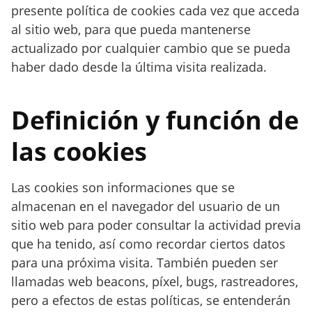
presente política de cookies cada vez que acceda
al sitio web, para que pueda mantenerse
actualizado por cualquier cambio que se pueda
haber dado desde la última visita realizada.
Definición y función de
las cookies
Las cookies son informaciones que se
almacenan en el navegador del usuario de un
sitio web para poder consultar la actividad previa
que ha tenido, así como recordar ciertos datos
para una próxima visita. También pueden ser
llamadas web beacons, píxel, bugs, rastreadores,
pero a efectos de estas políticas, se entenderán