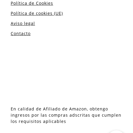
Política de Cookies
Política de cookies (UE)
Aviso legal
Contacto
En calidad de Afiliado de Amazon, obtengo
ingresos por las compras adscritas que cumplen
los requisitos aplicables