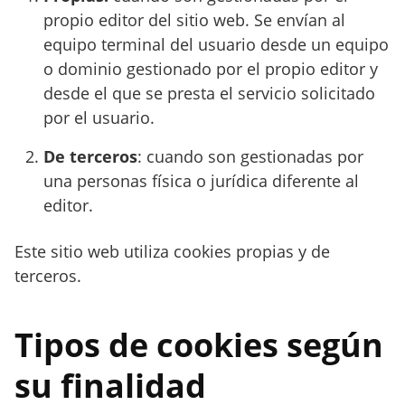
propio editor del sitio web. Se envían al
equipo terminal del usuario desde un equipo
o dominio gestionado por el propio editor y
desde el que se presta el servicio solicitado
por el usuario.
De terceros
: cuando son gestionadas por
una personas física o jurídica diferente al
editor.
Este sitio web utiliza cookies propias y de
terceros.
Tipos de cookies según
su finalidad