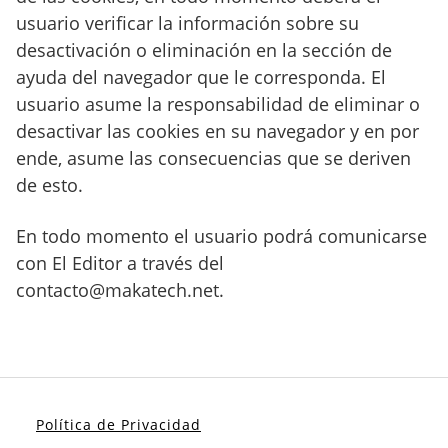
usuario verificar la información sobre su
desactivación o eliminación en la sección de
ayuda del navegador que le corresponda. El
usuario asume la responsabilidad de eliminar o
desactivar las cookies en su navegador y en por
ende, asume las consecuencias que se deriven
de esto.
En todo momento el usuario podrá comunicarse
con El Editor a través del
contacto@makatech.net.
Política de Privacidad