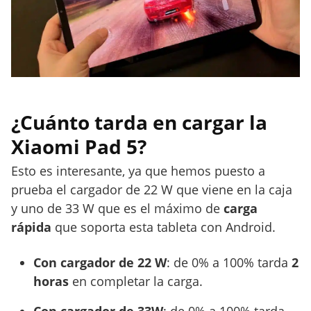
¿Cuánto tarda en cargar la
Xiaomi Pad 5?
Esto es interesante, ya que hemos puesto a
prueba el cargador de 22 W que viene en la caja
y uno de 33 W que es el máximo de
carga
rápida
que soporta esta tableta con Android.
Con cargador de 22 W
: de 0% a 100% tarda
2
horas
en completar la carga.