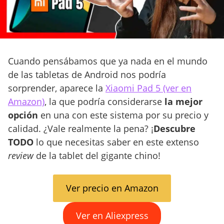
Cuando pensábamos que ya nada en el mundo
de las tabletas de Android nos podría
sorprender, aparece la
Xiaomi Pad 5 (ver en
Amazon)
, la que podría considerarse
la mejor
opción
en una con este sistema por su precio y
calidad. ¿Vale realmente la pena? ¡
Descubre
TODO
lo que necesitas saber en este extenso
review
de la tablet del gigante chino!
Ver precio en Amazon
Ver en Aliexpress