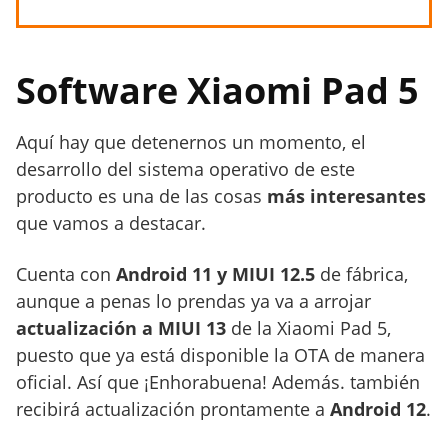
Software Xiaomi Pad 5
Aquí hay que detenernos un momento, el
desarrollo del sistema operativo de este
producto es una de las cosas
más interesantes
que vamos a destacar.
Cuenta con
Android 11 y MIUI 12.5
de fábrica,
aunque a penas lo prendas ya va a arrojar
actualización a MIUI 13
de la Xiaomi Pad 5,
puesto que ya está disponible la OTA de manera
oficial. Así que ¡Enhorabuena! Además. también
recibirá actualización prontamente a
Android 12
.