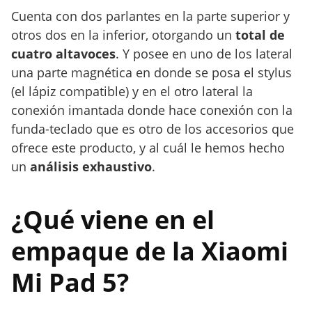
Cuenta con dos parlantes en la parte superior y
otros dos en la inferior, otorgando un
total de
cuatro altavoces
. Y posee en uno de los lateral
una parte magnética en donde se posa el stylus
(el lápiz compatible) y en el otro lateral la
conexión imantada donde hace conexión con la
funda-teclado que es otro de los accesorios que
ofrece este producto, y al cuál le hemos hecho
un
análisis exhaustivo
.
¿Qué viene en el
empaque de la Xiaomi
Mi Pad 5?