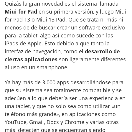
Quizás la gran novedad es el sistema llamada
Miui for Pad
en su primera versión, y luego Miui
for Pad 13 o Miui 13 Pad. Que se trata ni más ni
menos de de buscar crear un software exclusivo
para la tablet, algo así como sucede con las
iPads de Apple. Esto debido a que tanto la
interfaz de navegación, como el
desarrollo de
ciertas aplicaciones
son ligeramente diferentes
al uso en un smartphone.
Ya hay más de 3.000 apps desarrollándose para
que su sistema sea totalmente compatible y se
adecúen a lo que debería ser una experiencia en
una tablet, y que no solo sea como utilizar «un
teléfono más grande», en aplicaciones como
YouTube, Gmail, Docs y Chrome y varias otras
más, detecten que se encuentran siendo