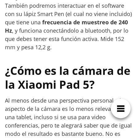
También podremos interactuar en el software
con su lápiz Smart Pen (el cual no viene incluido)
que tiene una
frecuencia de muestreo de 240
Hz
, y funciona conectándolo a bluetooth, por lo
que debes tener esta función activa. Mide 152
mm y pesa 12,2 g.
¿Cómo es la cámara de
la Xiaomi Pad 5?
Al menos desde una perspectiva personal, el
aspecto de la cámara es lo menos relevante en
una tablet, incluso si se usa para video
conferencias, pero te alegrará saber que de igual
modo el resultado es bastante bueno. No es