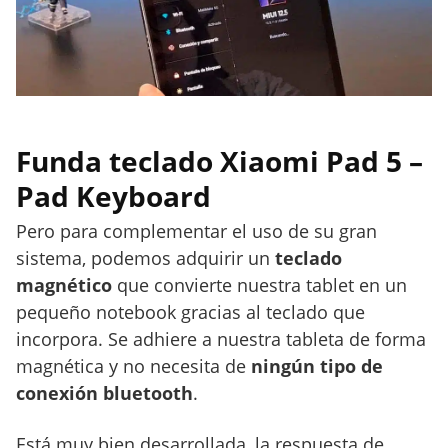
Funda teclado Xiaomi Pad 5 –
Pad Keyboard
Pero para complementar el uso de su gran
sistema, podemos adquirir un
teclado
magnético
que convierte nuestra tablet en un
pequeño notebook gracias al teclado que
incorpora. Se adhiere a nuestra tableta de forma
magnética y no necesita de
ningún tipo de
conexión bluetooth
.
Está muy bien desarrollada, la respuesta de