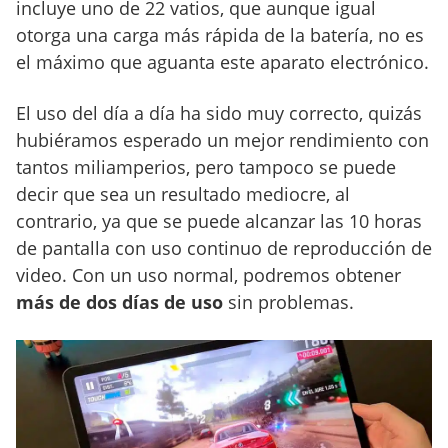
incluye uno de 22 vatios, que aunque igual
otorga una carga más rápida de la batería, no es
el máximo que aguanta este aparato electrónico.
El uso del día a día ha sido muy correcto, quizás
hubiéramos esperado un mejor rendimiento con
tantos miliamperios, pero tampoco se puede
decir que sea un resultado mediocre, al
contrario, ya que se puede alcanzar las 10 horas
de pantalla con uso continuo de reproducción de
video. Con un uso normal, podremos obtener
más de dos días de uso
sin problemas.