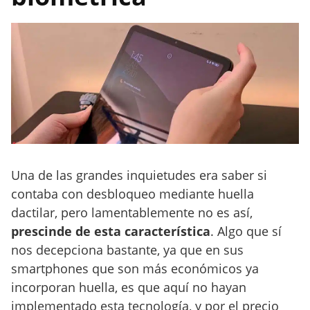
Una de las grandes inquietudes era saber si
contaba con desbloqueo mediante huella
dactilar, pero lamentablemente no es así,
prescinde de esta característica
. Algo que sí
nos decepciona bastante, ya que en sus
smartphones que son más económicos ya
incorporan huella, es que aquí no hayan
implementado esta tecnología, y por el precio