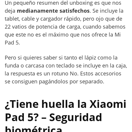
Un pequeño resumen del unboxing es que nos
deja
medianamente satisfechos
. Se incluye la
tablet, cable y cargador rápido, pero ojo que de
22 vatios de potencia de carga, cuando sabemos
que este no es el máximo que nos ofrece la Mi
Pad 5.
Pero si quieres saber si tanto el lápiz como la
funda o carcasa con teclado se incluye en la caja,
la respuesta es un rotuno No. Estos accesorios
se consiguen pagándolos por separado.
¿Tiene huella la Xiaomi
Pad 5? – Seguridad
biométrica