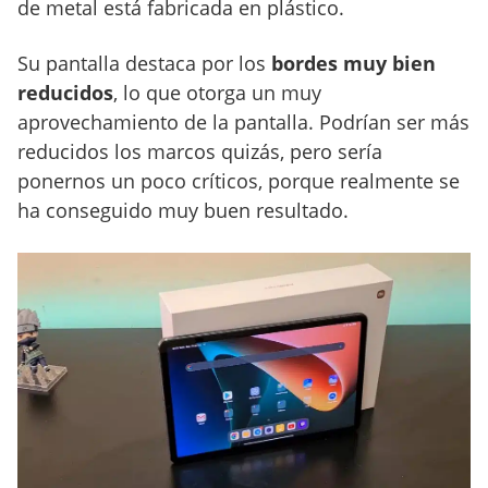
de metal está fabricada en plástico.
Su pantalla destaca por los
bordes muy bien
reducidos
, lo que otorga un muy
aprovechamiento de la pantalla. Podrían ser más
reducidos los marcos quizás, pero sería
ponernos un poco críticos, porque realmente se
ha conseguido muy buen resultado.