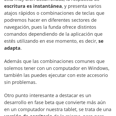
escritura es instantánea
, y presenta varios
atajos rápidos o combinaciones de teclas que
podremos hacer en diferentes sectores de
navegación, pues la funda ofrece distintos
comandos dependiendo de la aplicación que
estés utilizando en ese momento, es decir,
se
adapta
.
Además que las combinaciones comunes que
solemos tener con un computador en Windows,
también las puedes ejecutar con este accesorio
sin problemas.
Otro punto interesante a destacar es un
desarrollo en fase beta que convierte más aún
en un computador nuestra tablet, se trata de una