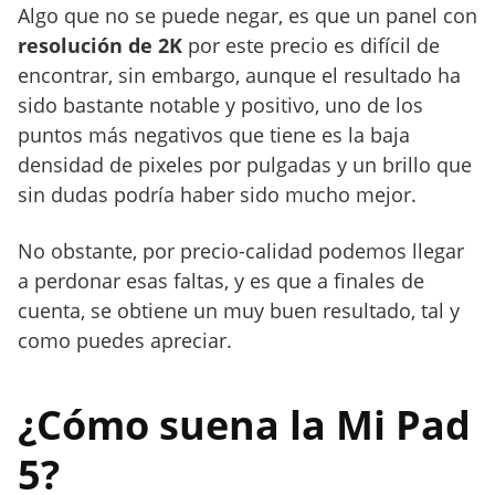
Algo que no se puede negar, es que un panel con
resolución de 2K
por este precio es difícil de
encontrar, sin embargo, aunque el resultado ha
sido bastante notable y positivo, uno de los
puntos más negativos que tiene es la baja
densidad de pixeles por pulgadas y un brillo que
sin dudas podría haber sido mucho mejor.
No obstante, por precio-calidad podemos llegar
a perdonar esas faltas, y es que a finales de
cuenta, se obtiene un muy buen resultado, tal y
como puedes apreciar.
¿Cómo suena la Mi Pad
5?