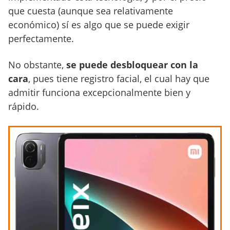
que cuesta (aunque sea relativamente
económico) sí es algo que se puede exigir
perfectamente.
No obstante,
se puede desbloquear con la
cara
, pues tiene registro facial, el cual hay que
admitir funciona excepcionalmente bien y
rápido.