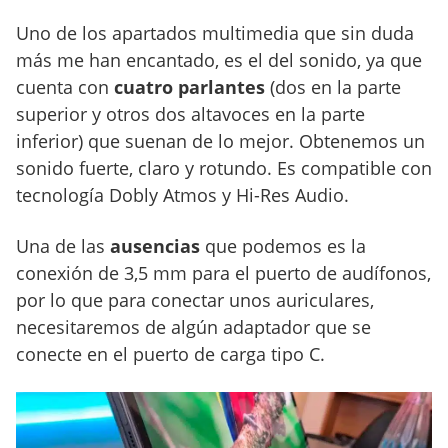
Uno de los apartados multimedia que sin duda
más me han encantado, es el del sonido, ya que
cuenta con
cuatro parlantes
(dos en la parte
superior y otros dos altavoces en la parte
inferior) que suenan de lo mejor. Obtenemos un
sonido fuerte, claro y rotundo. Es compatible con
tecnología Dobly Atmos y Hi-Res Audio.
Una de las
ausencias
que podemos es la
conexión de 3,5 mm para el puerto de audífonos,
por lo que para conectar unos auriculares,
necesitaremos de algún adaptador que se
conecte en el puerto de carga tipo C.