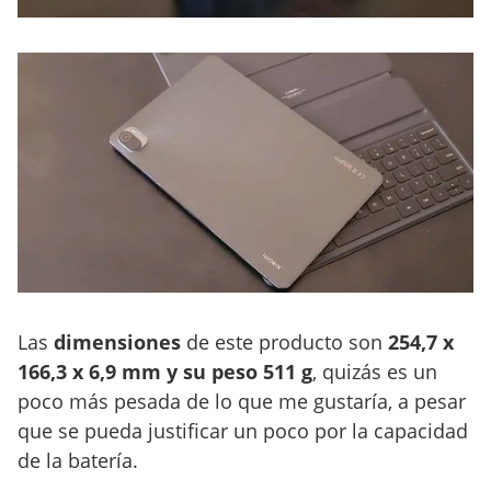
Las
dimensiones
de este producto son
254,7 x
166,3 x 6,9 mm y su peso 511 g
, quizás es un
poco más pesada de lo que me gustaría, a pesar
que se pueda justificar un poco por la capacidad
de la batería.