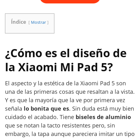
Índice
Mostrar
¿Cómo es el diseño de
la Xiaomi Mi Pad 5?
El aspecto y la estética de la Xiaomi Pad 5 son
una de las primeras cosas que resaltan a la vista.
Y es que la mayoría que la ve por primera vez
señala
lo bonita que es
. Sin duda está muy bien
cuidado el acabado. Tiene
biseles de aluminio
que se notan la tacto resistentes pero, sin
embargo, la tapa aunque pareciera imitar un tipo