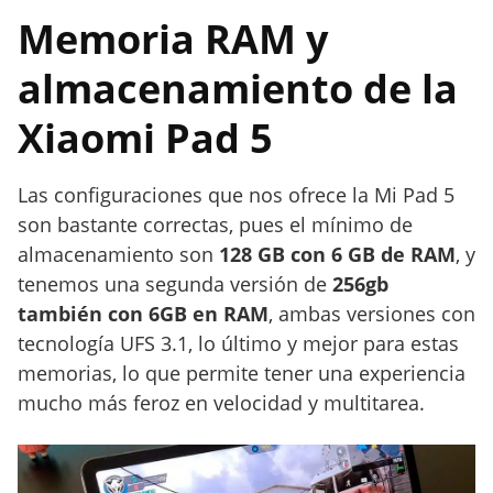
Memoria RAM y
almacenamiento de la
Xiaomi Pad 5
Las configuraciones que nos ofrece la Mi Pad 5
son bastante correctas, pues el mínimo de
almacenamiento son
128 GB con 6 GB de RAM
, y
tenemos una segunda versión de
256gb
también con 6GB en RAM
, ambas versiones con
tecnología UFS 3.1, lo último y mejor para estas
memorias, lo que permite tener una experiencia
mucho más feroz en velocidad y multitarea.