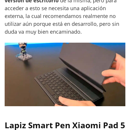
versión de escritorio
de la misma, pero para
acceder a esto se necesita una aplicación
externa, la cual recomendamos realmente no
utilizar aún porque está en desarrollo, pero sin
duda va muy bien encaminado.
Lapiz Smart Pen Xiaomi Pad 5