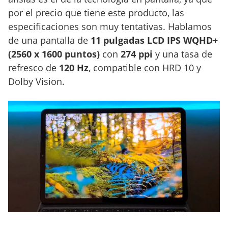
por el precio que tiene este producto, las
especificaciones son muy tentativas. Hablamos
de una pantalla de
11 pulgadas LCD IPS WQHD+
(2560 x 1600 puntos)
con
274 ppi
y una tasa de
refresco de
120 Hz
, compatible con HRD 10 y
Dolby Vision.