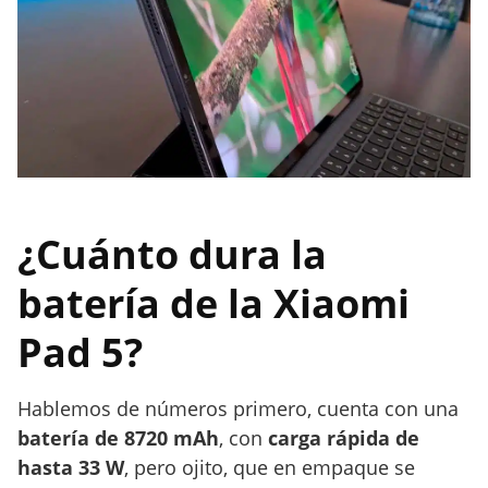
¿Cuánto dura la
batería de la Xiaomi
Pad 5?
Hablemos de números primero, cuenta con una
batería de 8720 mAh
, con
carga rápida de
hasta 33 W
, pero ojito, que en empaque se