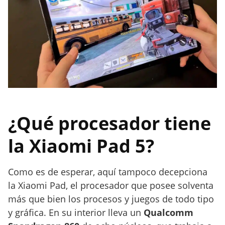
¿Qué procesador tiene
la Xiaomi Pad 5?
Como es de esperar, aquí tampoco decepciona
la Xiaomi Pad, el procesador que posee solventa
más que bien los procesos y juegos de todo tipo
y gráfica. En su interior lleva un
Qualcomm