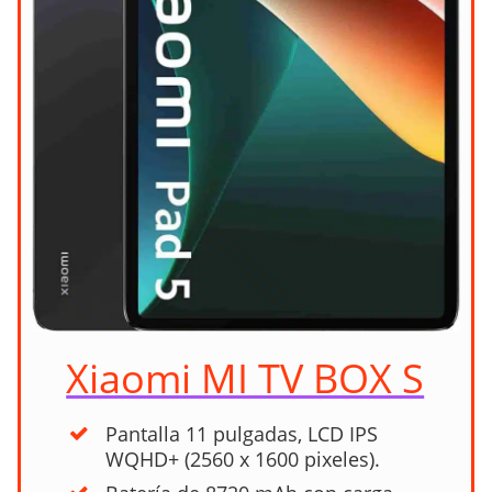
Xiaomi MI TV BOX S
Pantalla 11 pulgadas, LCD IPS
WQHD+ (2560 x 1600 pixeles).