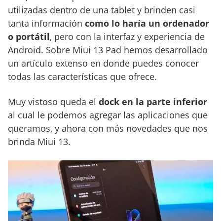
utilizadas dentro de una tablet y brinden casi
tanta información
como lo haría un ordenador
o portátil
, pero con la interfaz y experiencia de
Android. Sobre Miui 13 Pad hemos desarrollado
un artículo extenso en donde puedes conocer
todas las características que ofrece.
Muy vistoso queda el
dock en la parte inferior
al cual le podemos agregar las aplicaciones que
queramos, y ahora con más novedades que nos
brinda Miui 13.