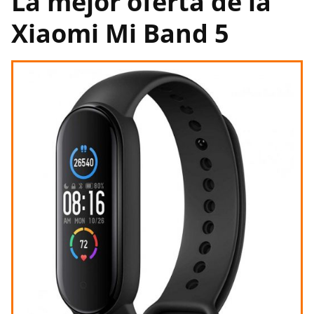
La mejor oferta de la
Xiaomi Mi Band 5