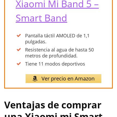
Xiaomi Mi Band 5 –
Smart Band
Pantalla táctil AMOLED de 1,1
pulgadas.
Resistencia al agua de hasta 50
metros de profundidad.
Tiene 11 modos deportivos
Ver precio en Amazon
Ventajas de comprar
una Xiaomi mi Smart