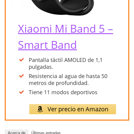
Xiaomi Mi Band 5 –
Smart Band
Pantalla táctil AMOLED de 1,1
pulgadas.
Resistencia al agua de hasta 50
metros de profundidad.
Tiene 11 modos deportivos
Ver precio en Amazon
Acerca de
Últimas entradas