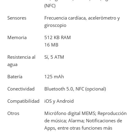
(NFC)
Sensores
Frecuencia cardíaca, acelerómetro y
giroscopio
Memoria
512 KB RAM
16 MB
Resistencia al
Sí, 5 ATM
agua
Batería
125 mAh
Conectividad
Bluetooth 5.0, NFC (opcional)
Compatibilidad
iOS y Android
Otros
Micrófono digital MEMS; Reproducción
de música; Alarma; Notificaciones de
Apps, entre otras funciones más