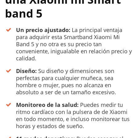
band 5
Un precio ajustado:
La principal ventaja
para adquirir esta Smartband Xiaomi Mi
Band 5 y no otra es su precio tan
conveniente, inigualable en relación precio y
calidad.
Diseño:
Su diseño y dimensiones son
perfectas para cualquier muñeca, sea
hombre o mujer, pues no alcanza en
absoluto a ser de un tamaño excesivo.
Monitoreo de la salud:
Puedes medir tu
ritmo cardíaco con la pulsera de de Xiaomi
en todo momento, e incluso monitorear tus
horas y estados de sueño.