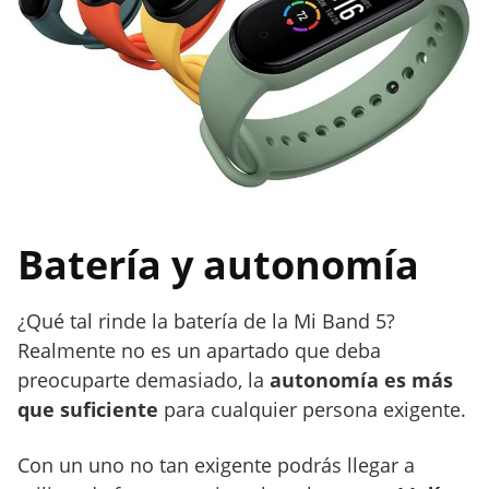
Batería y autonomía
¿Qué tal rinde la batería de la Mi Band 5?
Realmente no es un apartado que deba
preocuparte demasiado, la
autonomía es más
que suficiente
para cualquier persona exigente.
Con un uno no tan exigente podrás llegar a