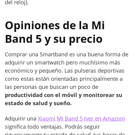
del reloj).
Opiniones de la Mi
Band 5 y su precio
Comprar una Smartband es una buena forma de
adquirir un smartwatch pero muchísimo más
económico y pequeño. Las pulseras deportivas
como estas están orientadas principalmente a
las personas que buscan un poco de
productividad con el móvil y monitorear su
estado de salud y sueño.
Adquirir una
Xiaomi Mi Band 5 (ver en Amazon)
significa todo ventajas. Podrás seguir
rigurosamente tu estado de salud, tus horas de