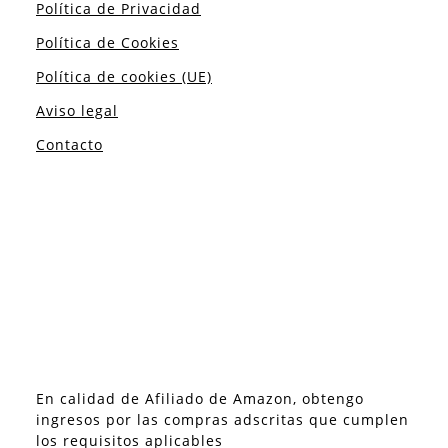
Política de Privacidad
Política de Cookies
Política de cookies (UE)
Aviso legal
Contacto
En calidad de Afiliado de Amazon, obtengo
ingresos por las compras adscritas que cumplen
los requisitos aplicables