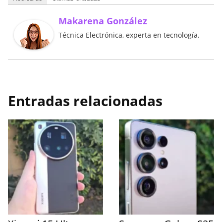
Makarena González
Técnica Electrónica, experta en tecnología.
Entradas relacionadas