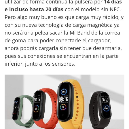
utilizar de forma continua la pulsera por
14 días
e incluso hasta 20 días
con el modelo sin NFC.
Pero algo muy bueno es que carga muy rápido, y
con su nueva tecnología de carga magnética ya
no será una pelea sacar la Mi Band de la correa
de goma para poder conectarle el cargador,
ahora podrás cargarla sin tener que desarmarla,
pues sus conexiones se encuentran en la parte
inferior, junto a los sensores.