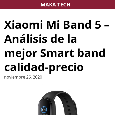
Saltar
MAKA TECH
al
contenido
Xiaomi Mi Band 5 –
Análisis de la
mejor Smart band
calidad-precio
noviembre 26, 2020