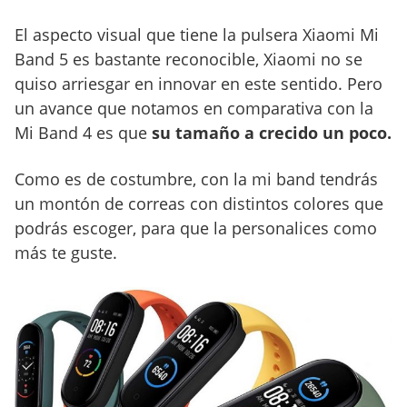
El aspecto visual que tiene la pulsera Xiaomi Mi
Band 5 es bastante reconocible, Xiaomi no se
quiso arriesgar en innovar en este sentido. Pero
un avance que notamos en comparativa con la
Mi Band 4 es que
su tamaño a crecido un poco.
Como es de costumbre, con la mi band tendrás
un montón de correas con distintos colores que
podrás escoger, para que la personalices como
más te guste.