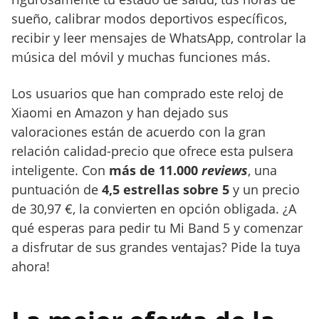
sueño, calibrar modos deportivos específicos,
recibir y leer mensajes de WhatsApp, controlar la
música del móvil y muchas funciones más.
Los usuarios que han comprado este reloj de
Xiaomi en Amazon y han dejado sus
valoraciones están de acuerdo con la gran
relación calidad-precio que ofrece esta pulsera
inteligente. Con
más de 11.000
reviews
, una
puntuación de
4,5 estrellas sobre 5
y un precio
de 30,97 €, la convierten en opción obligada. ¿A
qué esperas para pedir tu Mi Band 5 y comenzar
a disfrutar de sus grandes ventajas? Pide la tuya
ahora!