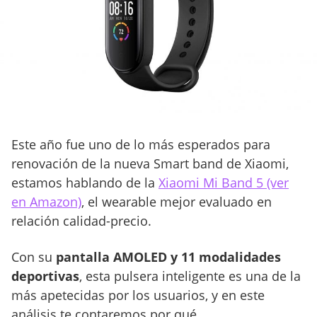
Este año fue uno de lo más esperados para
renovación de la nueva Smart band de Xiaomi,
estamos hablando de la
Xiaomi Mi Band 5 (ver
en Amazon)
, el wearable mejor evaluado en
relación calidad-precio.
Con su
pantalla AMOLED y 11 modalidades
deportivas
, esta pulsera inteligente es una de la
más apetecidas por los usuarios, y en este
análisis te contaremos por qué.