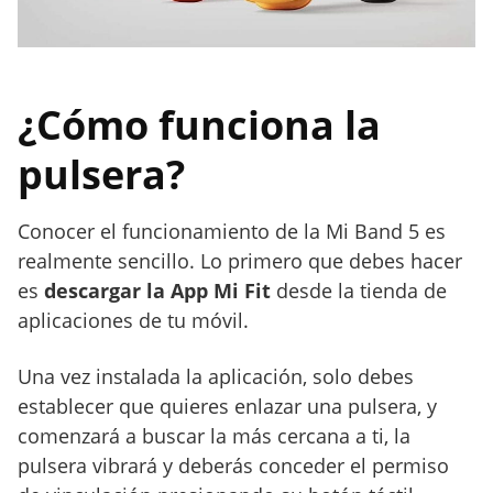
¿Cómo funciona la
pulsera?
Conocer el funcionamiento de la Mi Band 5 es
realmente sencillo. Lo primero que debes hacer
es
descargar la App Mi Fit
desde la tienda de
aplicaciones de tu móvil.
Una vez instalada la aplicación, solo debes
establecer que quieres enlazar una pulsera, y
comenzará a buscar la más cercana a ti, la
pulsera vibrará y deberás conceder el permiso