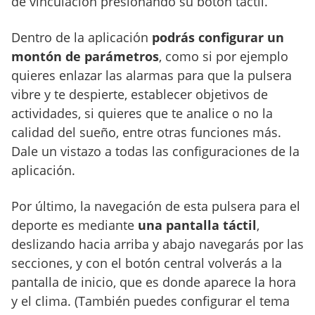
de vinculación presionando su botón táctil.
Dentro de la aplicación
podrás configurar un
montón de parámetros
, como si por ejemplo
quieres enlazar las alarmas para que la pulsera
vibre y te despierte, establecer objetivos de
actividades, si quieres que te analice o no la
calidad del sueño, entre otras funciones más.
Dale un vistazo a todas las configuraciones de la
aplicación.
Por último, la navegación de esta pulsera para el
deporte es mediante
una pantalla táctil
,
deslizando hacia arriba y abajo navegarás por las
secciones, y con el botón central volverás a la
pantalla de inicio, que es donde aparece la hora
y el clima. (También puedes configurar el tema