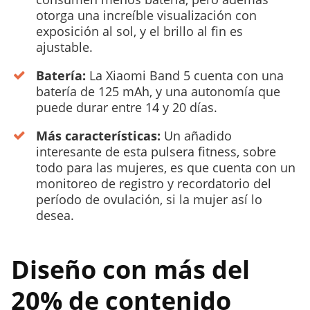
otorga una increíble visualización con
exposición al sol, y el brillo al fin es
ajustable.
Batería:
La Xiaomi Band 5 cuenta con una
batería de 125 mAh, y una autonomía que
puede durar entre 14 y 20 días.
Más características:
Un añadido
interesante de esta pulsera fitness, sobre
todo para las mujeres, es que cuenta con un
monitoreo de registro y recordatorio del
período de ovulación, si la mujer así lo
desea.
Diseño con más del
20% de contenido